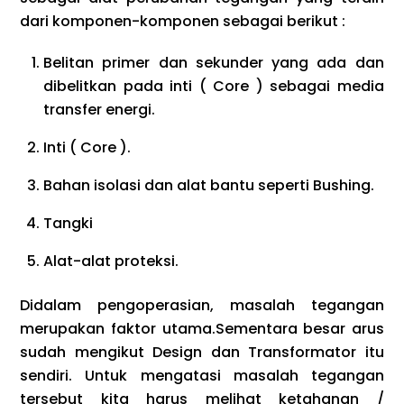
dari komponen-komponen sebagai berikut :
Belitan primer dan sekunder yang ada dan
dibelitkan pada inti ( Core ) sebagai media
transfer energi.
Inti ( Core ).
Bahan isolasi dan alat bantu seperti Bushing.
Tangki
Alat-alat proteksi.
Didalam pengoperasian, masalah tegangan
merupakan faktor utama.Sementara besar arus
sudah mengikut Design dan Transformator itu
sendiri. Untuk mengatasi masalah tegangan
tersebut kita harus melihat ketahanan /