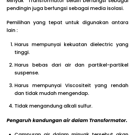
Minyak Transformator selain berfungsi sebagai
pendingin juga berfungsi sebagai media isolasi.
Pemilihan yang tepat untuk digunakan antara
lain :
Harus mempunyai kekuatan dielectric yang
tinggi.
Harus bebas dari air dan partikel-partikel
suspense.
Harus mempunyai Viscositeit yang rendah
dan tidak mudah mengendap.
Tidak mengandung alkali sulfur.
Pengaruh kandungan air dalam Transformator.
Campuran air dalam minyak tersebut akan