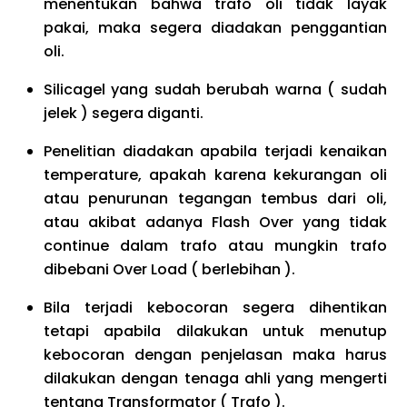
menentukan bahwa trafo oli tidak layak
pakai, maka segera diadakan penggantian
oli.
Silicagel yang sudah berubah warna ( sudah
jelek ) segera diganti.
Penelitian diadakan apabila terjadi kenaikan
temperature, apakah karena kekurangan oli
atau penurunan tegangan tembus dari oli,
atau akibat adanya Flash Over yang tidak
continue dalam trafo atau mungkin trafo
dibebani Over Load ( berlebihan ).
Bila terjadi kebocoran segera dihentikan
tetapi apabila dilakukan untuk menutup
kebocoran dengan penjelasan maka harus
dilakukan dengan tenaga ahli yang mengerti
tentang Transformator ( Trafo ).