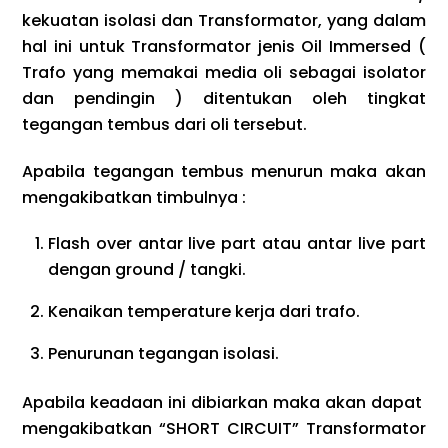
kekuatan isolasi dan Transformator, yang dalam
hal ini untuk Transformator jenis Oil Immersed (
Trafo yang memakai media oli sebagai isolator
dan pendingin ) ditentukan oleh tingkat
tegangan tembus dari oli tersebut.
Apabila tegangan tembus menurun maka akan
mengakibatkan timbulnya :
Flash over antar live part atau antar live part
dengan ground / tangki.
Kenaikan temperature kerja dari trafo.
Penurunan tegangan isolasi.
Apabila keadaan ini dibiarkan maka akan dapat
mengakibatkan “SHORT CIRCUIT” Transformator