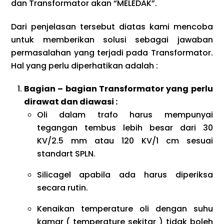
dan Transformator akan “MELEDAK”.
Dari penjelasan tersebut diatas kami mencoba
untuk memberikan solusi sebagai jawaban
permasalahan yang terjadi pada Transformator.
Hal yang perlu diperhatikan adalah :
Bagian – bagian Transformator yang perlu
dirawat dan diawasi :
Oli dalam trafo harus mempunyai
tegangan tembus lebih besar dari 30
KV/2.5 mm atau 120 KV/1 cm sesuai
standart SPLN.
Silicagel apabila ada harus diperiksa
secara rutin.
Kenaikan temperature oli dengan suhu
kamar ( temperature sekitar ) tidak boleh