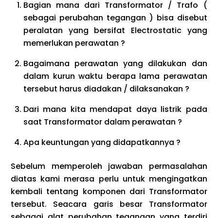
Bagian mana dari Transformator / Trafo (
sebagai perubahan tegangan ) bisa disebut
peralatan yang bersifat Electrostatic yang
memerlukan perawatan ?
Bagaimana perawatan yang dilakukan dan
dalam kurun waktu berapa lama perawatan
tersebut harus diadakan / dilaksanakan ?
Dari mana kita mendapat daya listrik pada
saat Transformator dalam perawatan ?
Apa keuntungan yang didapatkannya ?
Sebelum memperoleh jawaban permasalahan
diatas kami merasa perlu untuk mengingatkan
kembali tentang komponen dari Transformator
tersebut. Seacara garis besar Transformator
sebagai alat perubahan tegangan yang terdiri