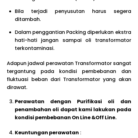
Bila terjadi penyusutan harus segera
ditambah.
Dalam penggantian Packing diperlukan ekstra
hati-hati jangan sampai oli transformator
terkontaminasi.
Adapun jadwal perawatan Transformator sangat
tergantung pada kondisi pembebanan dan
fluktuasi beban dari Transformator yang akan
dirawat.
Perawatan dengan Purifikasi oli dan
penambahan oli dapat kami lakukan pada
kondisi pembebanan On Line &Off Line.
Keuntungan perawatan
: