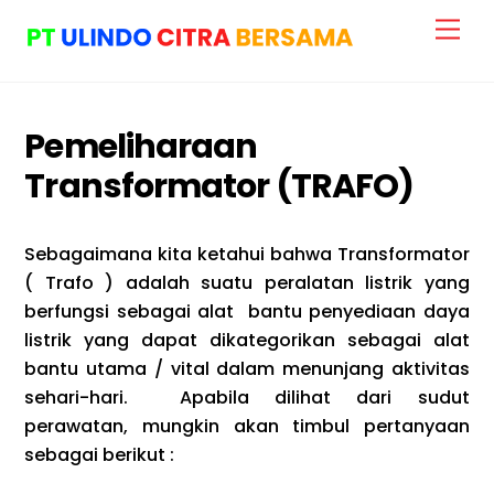
Skip
Me
to
content
Pemeliharaan
Transformator (TRAFO)
Sebagaimana kita ketahui bahwa Transformator
( Trafo ) adalah suatu peralatan listrik yang
berfungsi sebagai alat bantu penyediaan daya
listrik yang dapat dikategorikan sebagai alat
bantu utama / vital dalam menunjang aktivitas
sehari-hari. Apabila dilihat dari sudut
perawatan, mungkin akan timbul pertanyaan
sebagai berikut :