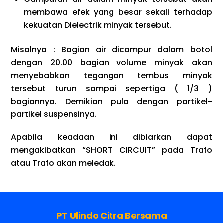
membawa efek yang besar sekali terhadap
kekuatan Dielectrik minyak tersebut.
Misalnya : Bagian air dicampur dalam botol
dengan 20.00 bagian volume minyak akan
menyebabkan tegangan tembus minyak
tersebut turun sampai sepertiga ( 1/3 )
bagiannya. Demikian pula dengan partikel-
partikel suspensinya.
Apabila keadaan ini dibiarkan dapat
mengakibatkan “SHORT CIRCUIT” pada Trafo
atau Trafo akan meledak.
PT Ulindo Citra Bersama