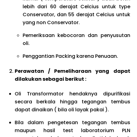
lebih dari 60 derajat Celcius untuk type
Conservator, dan 55 derajat Celcius untuk
yang non Conservator.
Pemeriksaan kebocoran dan penyusutan
oli.
Penggantian Packing karena Penuaan.
Perawatan / Pemeliharaan yang dapat
dilakukan sebagai berikut :
Oli Transformator hendaknya dipurifikasi
secara berkala hingga tegangan tembus
dapat dinaikan ( bila oli layak pakai ).
Bila dalam pengetesan tegangan tembus
maupun hasil test laboratorium PLN