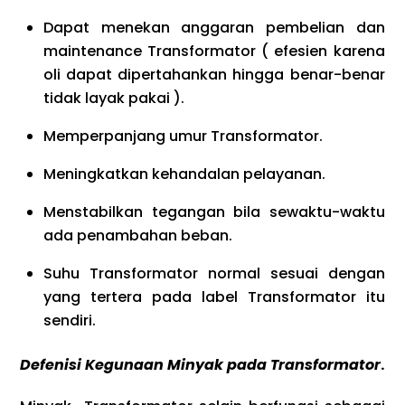
Dapat menekan anggaran pembelian dan
maintenance Transformator ( efesien karena
oli dapat dipertahankan hingga benar-benar
tidak layak pakai ).
Memperpanjang umur Transformator.
Meningkatkan kehandalan pelayanan.
Menstabilkan tegangan bila sewaktu-waktu
ada penambahan beban.
Suhu Transformator normal sesuai dengan
yang tertera pada label Transformator itu
sendiri.
Defenisi Kegunaan Minyak pada Transformator
.