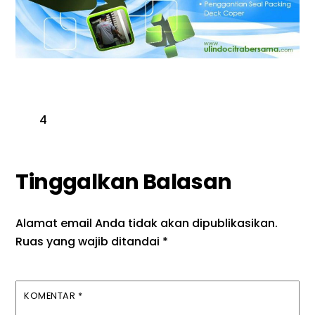
4
Tinggalkan Balasan
Alamat email Anda tidak akan dipublikasikan.
Ruas yang wajib ditandai
*
KOMENTAR
*