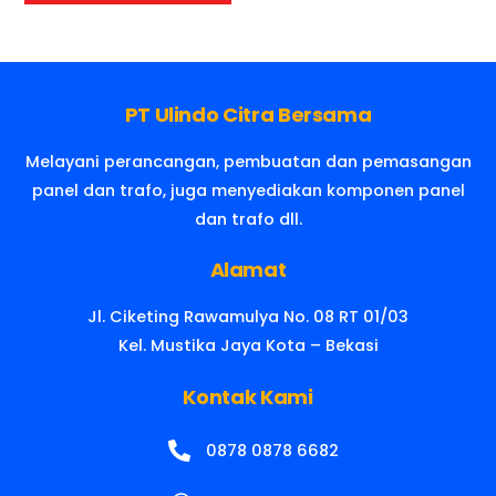
PT Ulindo Citra Bersama
Melayani perancangan, pembuatan dan pemasangan
panel dan trafo, juga menyediakan komponen panel
dan trafo dll.
Alamat
Jl. Ciketing Rawamulya No. 08 RT 01/03
Kel. Mustika Jaya Kota – Bekasi
Kontak Kami
0878 0878 6682