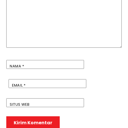
NAMA
*
EMAIL
*
SITUS WEB