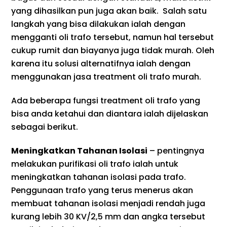
yang dihasilkan pun juga akan baik. Salah satu
langkah yang bisa dilakukan ialah dengan
mengganti oli trafo tersebut, namun hal tersebut
cukup rumit dan biayanya juga tidak murah. Oleh
karena itu solusi alternatifnya ialah dengan
menggunakan jasa treatment oli trafo murah.
Ada beberapa fungsi treatment oli trafo yang
bisa anda ketahui dan diantara ialah dijelaskan
sebagai berikut.
Meningkatkan Tahanan Isolasi
– pentingnya
melakukan purifikasi oli trafo ialah untuk
meningkatkan tahanan isolasi pada trafo.
Penggunaan trafo yang terus menerus akan
membuat tahanan isolasi menjadi rendah juga
kurang lebih 30 KV/2,5 mm dan angka tersebut