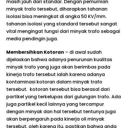
masih jauh dari standar. Dengan pemurnian
minyak trafo tersebut, diharapkan tahanan
isolasi bisa meningkat di angka 50 KV/mm.
tahanan isolasi yang standard tersebut sangat
vital mengingat fungsi dari minyak trafo sebagai
media pendingin juga.
Membersihkan Kotoran
– di awal sudah
dijelaskan bahwa adanya penurunan kualitas
minyak trafo yang juga akan berimbas pada
kinerja trafo tersebut ialah karena adanya
kontaminasi kotoran dalam minyak trafo
tersebut. kotoran tersebut bisa berasal dari
partikel yang terkelupas dari gulungan trafo. Ada
juga partikel kecil lainnya yang tercampur
dengan minyak dan hal tersebut tentunya juga
akan berpengaruh pada kinerja oli minyak
tersebut. oleh karena itu, pastikan bahwa anda