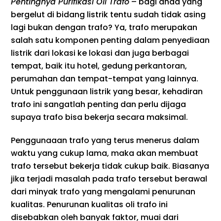
Pentingnya Purifikasi Oli Trafo
– bagi anda yang
bergelut di bidang listrik tentu sudah tidak asing
lagi bukan dengan trafo? Ya, trafo merupakan
salah satu komponen penting dalam penyediaan
listrik dari lokasi ke lokasi dan juga berbagai
tempat, baik itu hotel, gedung perkantoran,
perumahan dan tempat-tempat yang lainnya.
Untuk penggunaan listrik yang besar, kehadiran
trafo ini sangatlah penting dan perlu dijaga
supaya trafo bisa bekerja secara maksimal.
Penggunaaan trafo yang terus menerus dalam
waktu yang cukup lama, maka akan membuat
trafo tersebut bekerja tidak cukup baik. Biasanya
jika terjadi masalah pada trafo tersebut berawal
dari minyak trafo yang mengalami penurunan
kualitas. Penurunan kualitas oli trafo ini
disebabkan oleh banyak faktor, muai dari