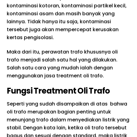
kontaminasi kotoran, kontaminasi partikel kecil,
kontaminasi asam dan masih banyak yang
lainnya. Tidak hanya itu saja, kontaminasi
tersebut juga akan mempercepat kerusakan
kertas pengisolasi.
Maka dari itu, perawatan trafo khususnya oli
trafo menjadi salah satu hal yang dilakukan.
Salah satu cara yang mudah ialah dengan
menggunakan jasa treatment oli trafo.
Fungsi Treatment Oli Trafo
Seperti yang sudah disampaikan di atas bahwa
oli trafo merupakan bagian penting untuk
menunjang trafo dalam menyediakan listrik yang
stabil. Dengan kata lain, ketika oli trafo tersebut
bagus dan sesuai dengan standard, maka listrik