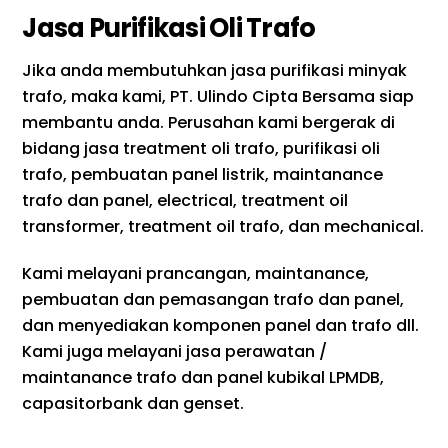
Jasa Purifikasi Oli Trafo
Jika anda membutuhkan jasa purifikasi minyak
trafo, maka kami, PT. Ulindo Cipta Bersama siap
membantu anda. Perusahan kami bergerak di
bidang jasa treatment oli trafo, purifikasi oli
trafo, pembuatan panel listrik, maintanance
trafo dan panel, electrical, treatment oil
transformer, treatment oil trafo, dan mechanical.
Kami melayani prancangan, maintanance,
pembuatan dan pemasangan trafo dan panel,
dan menyediakan komponen panel dan trafo dll.
Kami juga melayani jasa perawatan /
maintanance trafo dan panel kubikal LPMDB,
capasitorbank dan genset.