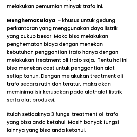
melakukan pemurnian minyak trafo ini.
Menghemat Biaya
– khusus untuk gedung
perkantoran yang menggunakan daya listrik
yang cukup besar. Maka bisa melakukan
penghematan biaya dengan menekan
kebutuhan penggantian trafo hanya dengan
melakukan treatment oli trafo saja. Tentu hal ini
bisa menekan cost untuk penggantian alat
setiap tahun. Dengan melakukan treatment oli
trafo secara rutin dan teratur, maka akan
meminimalisir kerusakan pada alat-alat listrik
serta alat produksi.
Itulah setidaknya 3 fungsi treatment oli trafo
yang bisa anda ketahui. Masih banyak fungsi
lainnya yang bisa anda ketahui.