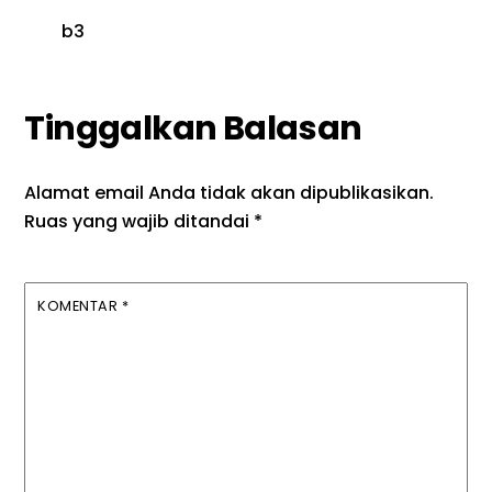
b3
Tinggalkan Balasan
Alamat email Anda tidak akan dipublikasikan.
Ruas yang wajib ditandai
*
KOMENTAR
*