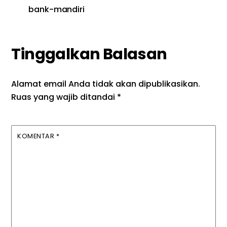
bank-mandiri
Tinggalkan Balasan
Alamat email Anda tidak akan dipublikasikan.
Ruas yang wajib ditandai
*
KOMENTAR
*