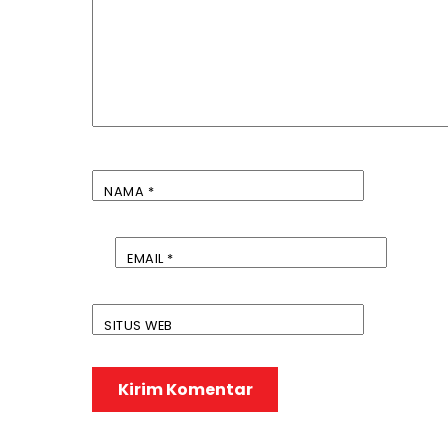
NAMA
*
EMAIL
*
SITUS WEB