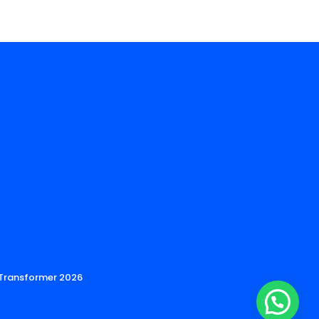
o Transformer
2026