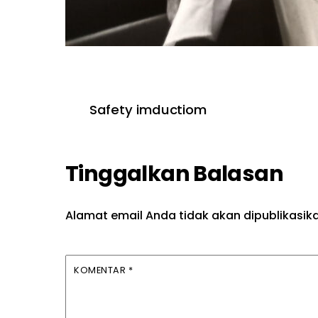
Safety imductiom
Tinggalkan Balasan
Alamat email Anda tidak akan dipublikasik
KOMENTAR
*