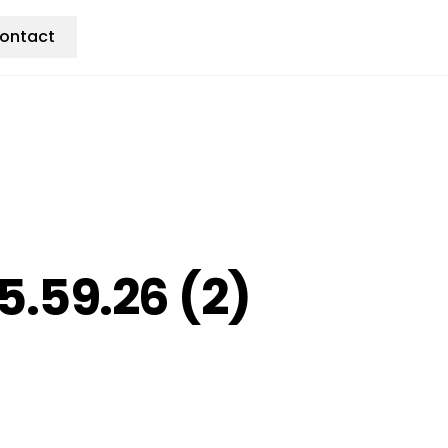
ontact
.59.26 (2)