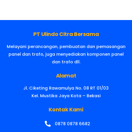
PT Ulindo Citra Bersama
Melayani perancangan, pembuatan dan pemasangan
panel dan trafo, juga menyediakan komponen panel
dan trafo dll.
Alamat
Jl. Ciketing Rawamulya No. 08 RT 01/03
Kel. Mustika Jaya Kota – Bekasi
Kontak Kami
0878 0878 6682